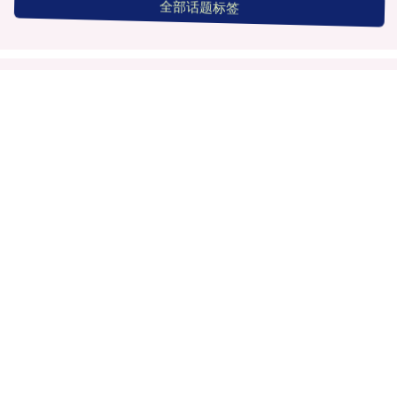
全部话题标签
关注 秦安配资